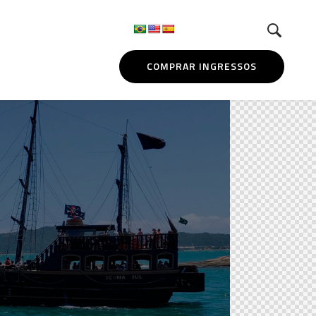
COMPRAR INGRESSOS