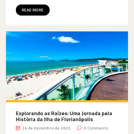
READ MORE
Explorando as Raízes: Uma Jornada pela
História da Ilha de Florianópolis
24 de dezembro de 2023
0
Comments