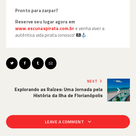
Pronto para zarpar?
Reserve seu lugar agora em
www.escunaspirata.com.br
e venha viver a
autêntica vida pirata conosco!
NEXT
Explorando as Raízes: Uma Jornada pela
História da Ilha de Florianópolis
LEAVE A COMMENT