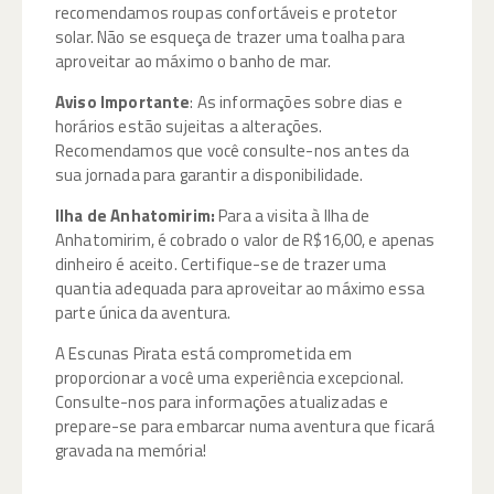
recomendamos roupas confortáveis e protetor
solar. Não se esqueça de trazer uma toalha para
aproveitar ao máximo o banho de mar.
Aviso Importante
: As informações sobre dias e
horários estão sujeitas a alterações.
Recomendamos que você consulte-nos antes da
sua jornada para garantir a disponibilidade.
Ilha de Anhatomirim:
Para a visita à Ilha de
Anhatomirim, é cobrado o valor de R$16,00, e apenas
dinheiro é aceito. Certifique-se de trazer uma
quantia adequada para aproveitar ao máximo essa
parte única da aventura.
A Escunas Pirata está comprometida em
proporcionar a você uma experiência excepcional.
Consulte-nos para informações atualizadas e
prepare-se para embarcar numa aventura que ficará
gravada na memória!