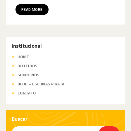
READ MORE
Institucional
HOME
ROTEIROS
SOBRE NÓS
BLOG – ESCUNAS PIRATA
CONTATO
Buscar