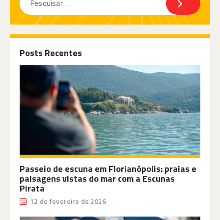
Posts Recentes
Passeio de escuna em Florianópolis: praias e
paisagens vistas do mar com a Escunas
Pirata
12 de fevereiro de 2026