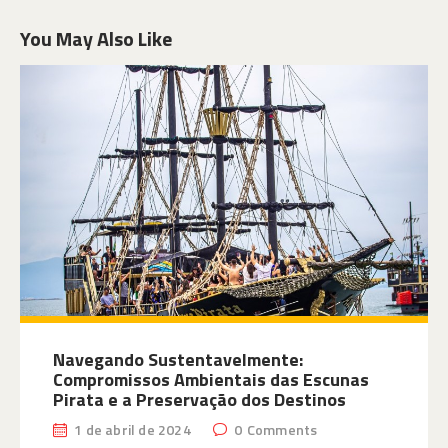
You May Also Like
Navegando Sustentavelmente:
Compromissos Ambientais das Escunas
Pirata e a Preservação dos Destinos
1 de abril de 2024
0
Comments